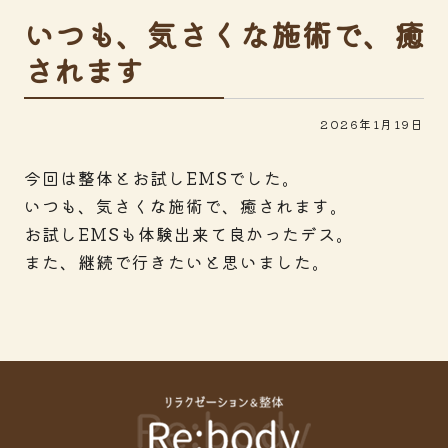
いつも、気さくな施術で、癒
されます
2026年1月19日
今回は整体とお試しEMSでした。
いつも、気さくな施術で、癒されます。
お試しEMSも体験出来て良かったデス。
また、継続で行きたいと思いました。