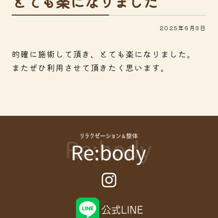
とても楽になりました
2025年6月3日
的確に施術して頂き、とても楽になりました。
またぜひ利用させて頂きたく思います。