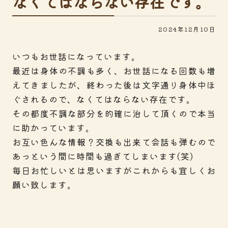
なくてはならない存在です。
2024年12月10日
いつもお世話になっています。
最近は身体の不調も多く、お世話になる回数も増
えてきましたが、終わった後は文字通り身体中ほ
ぐされるので、なくてはならない存在です。
その都度不調な部分を的確に治して頂くので本当
に助かっています。
お互い色んな情報？交換も出来て会話も弾むので
あっという間に時間も過ぎてしまいます(笑)
毎日お忙しいとは思いますがこれからも宜しくお
願い致します。