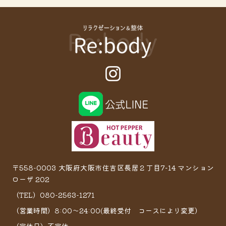
〒558-0003 大阪府大阪市住吉区長居２丁目7−14 マンション
ローザ 202
（TEL）080-2563-1271
（営業時間）8:00～24:00(最終受付 コースにより変更）