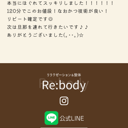
本当にほぐれてスッキリしました！！！！！！
120分でこのお値段！なおかつ技術が良い！
リピート確定です◎
次は旦那を連れて行きたいです♪♪
ありがとうございました(｡･･｡)☆