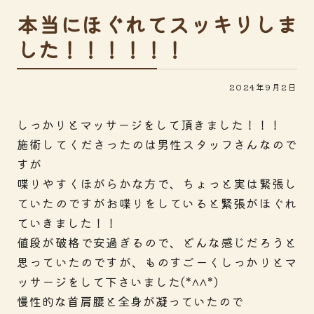
本当にほぐれてスッキリしま
した！！！！！！
2024年9月2日
しっかりとマッサージをして頂きました！！！
施術してくださったのは男性スタッフさんなので
すが
喋りやすくほがらかな方で、ちょっと実は緊張し
ていたのですがお喋りをしていると緊張がほぐれ
ていきました！！
値段が破格で安過ぎるので、どんな感じだろうと
思っていたのですが、ものすごーくしっかりとマ
ッサージをして下さいました(*^^*)
慢性的な首肩腰と全身が凝っていたので