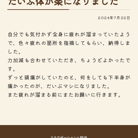
だいぶ体が楽になりました
2024年7月22日
自分でも気付かず全身に疲れが溜まっていたよう
で、色々疲れの箇所を指摘してもらい、納得しま
した。
力加減も合わせていただき、ちょうどよかったで
す。
ずっと頭痛がしていたのと、何をしても下半身が
痛かったのが、だいぶマシになりました。
また疲れが溜まる前にまたお願いに行きます。