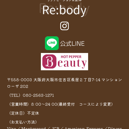
〒558-0003 大阪府大阪市住吉区長居２丁目7−14 マンション
ローザ 202
（TEL）080-2563-1271
（営業時間）8:00～24:00(最終受付 コースにより変更）
（定休日）不定休
（お支払い方法）
Visa／Mastercard／JCB／American Express／Diners