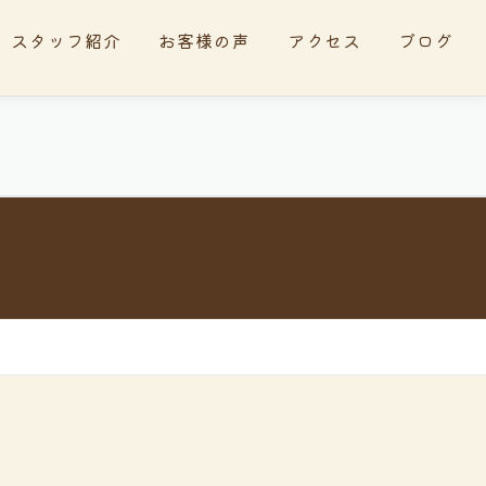
スタッフ紹介
お客様の声
アクセス
ブログ