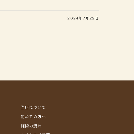
2024年7月22日
当店について
初めての方へ
施術の流れ