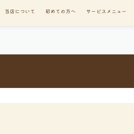
当店について
初めての方へ
サービスメニュー