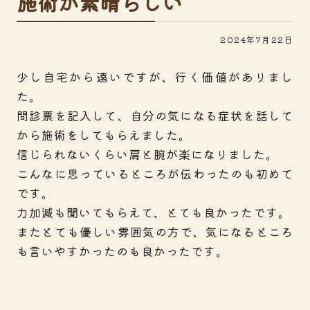
施術が素晴らしい
2024年7月22日
少し自宅から遠いですが、行く価値がありまし
た。
問診票を記入して、自分の気になる症状を話して
から施術をしてもらえました。
信じられないくらい肩と腕が楽になりました。
こんなに思っているところが伝わったのも初めて
です。
力加減も聞いてもらえて、とても良かったです。
またとても優しい雰囲気の方で、気になるところ
も言いやすかったのも良かったです。