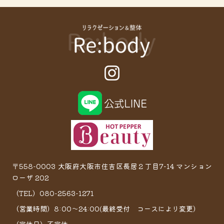
〒558-0003 大阪府大阪市住吉区長居２丁目7−14 マンション
ローザ 202
（TEL）080-2563-1271
（営業時間）8:00～24:00(最終受付 コースにより変更）