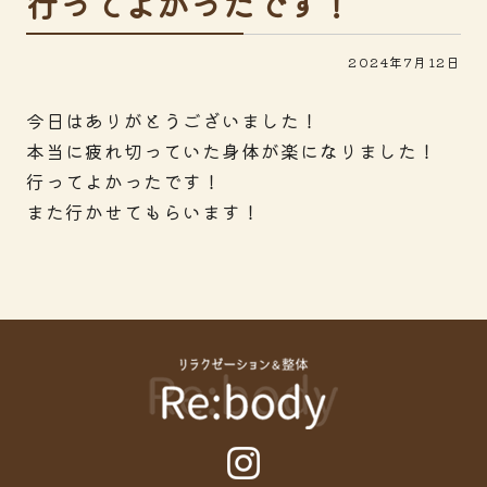
行ってよかったです！
2024年7月12日
今日はありがとうございました！
本当に疲れ切っていた身体が楽になりました！
行ってよかったです！
また行かせてもらいます！