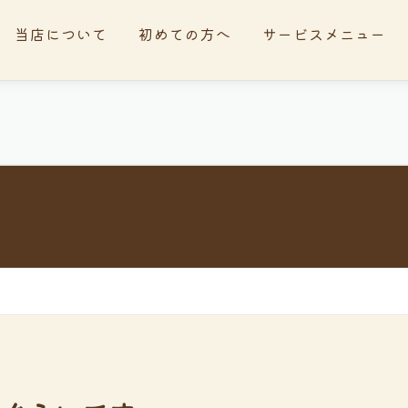
当店について
初めての方へ
サービスメニュー