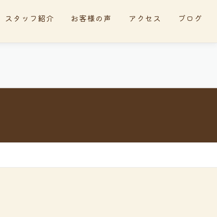
スタッフ紹介
お客様の声
アクセス
ブログ