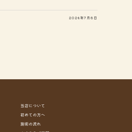
2024年7月8日
当店について
初めての方へ
施術の流れ