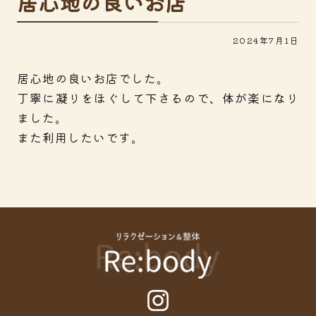
居心地の良いお店
2024年7月1日
居心地の良いお店でした。
丁寧に凝りをほぐして下さるので、体が楽になり
ました。
また利用したいです。