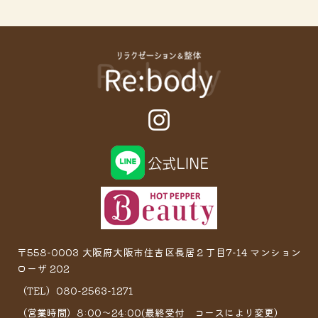
〒558-0003 大阪府大阪市住吉区長居２丁目7−14 マンション
ローザ 202
（TEL）080-2563-1271
（営業時間）8:00～24:00(最終受付 コースにより変更）