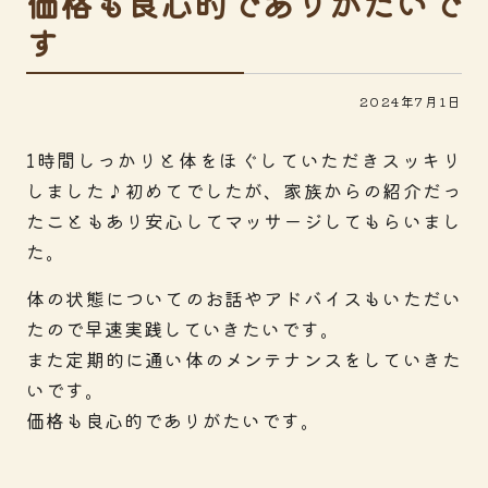
価格も良心的でありがたいで
す
2024年7月1日
1時間しっかりと体をほぐしていただきスッキリ
しました♪初めてでしたが、家族からの紹介だっ
たこともあり安心してマッサージしてもらいまし
た。
体の状態についてのお話やアドバイスもいただい
たので早速実践していきたいです。
また定期的に通い体のメンテナンスをしていきた
いです。
価格も良心的でありがたいです。