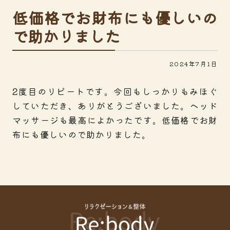
低価格でお財布にも優しいの
で助かりました
2024年7月1日
2度目のリピートです。今回もしっかりもみほぐ
していただき、ありがとうございました。ヘッド
マッサージも最高によかったです。低価格でお財
布にも優しいので助かりました。