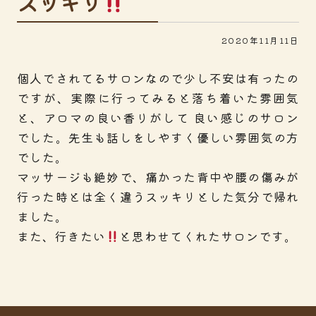
スッキリ
2020年11月11日
個人でされてるサロンなので少し不安は有ったの
ですが、実際に行ってみると落ち着いた雰囲気
と、アロマの良い香りがして 良い感じのサロン
でした。先生も話しをしやすく優しい雰囲気の方
でした。
マッサージも絶妙で、痛かった背中や腰の傷みが
行った時とは全く違うスッキリとした気分で帰れ
ました。
また、行きたい
と思わせてくれたサロンです。