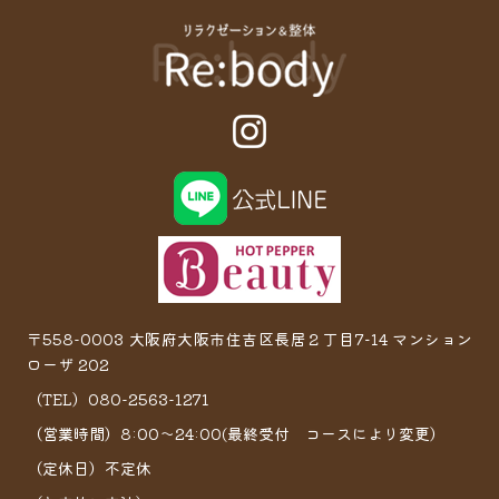
〒558-0003 大阪府大阪市住吉区長居２丁目7−14 マンション
ローザ 202
（TEL）080-2563-1271
（営業時間）8:00～24:00(最終受付 コースにより変更）
（定休日）不定休