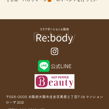
〒558-0003 大阪府大阪市住吉区長居２丁目7−14 マンション
ローザ 202