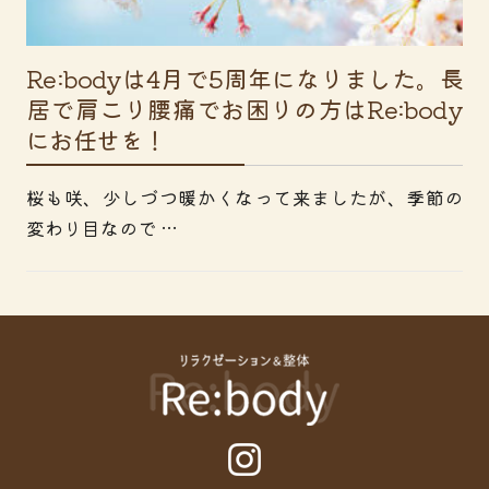
Re:bodyは4月で5周年になりました。長
居で肩こり腰痛でお困りの方はRe:body
にお任せを！
桜も咲、少しづつ暖かくなって来ましたが、季節の
変わり目なので …